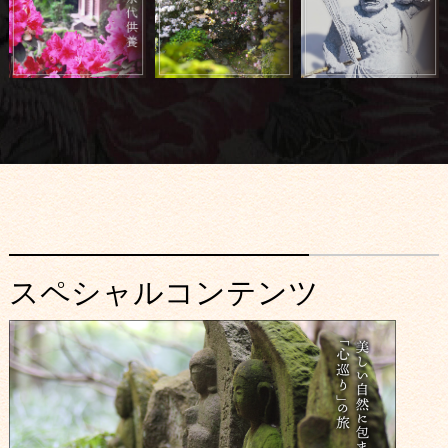
スペシャルコンテンツ