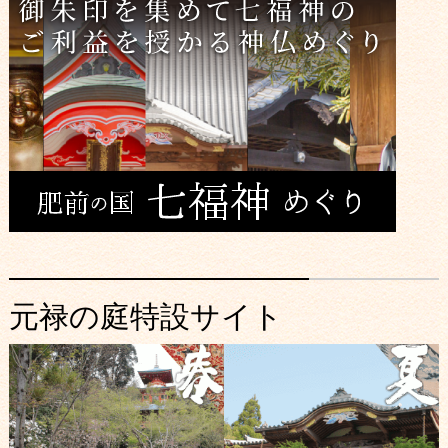
元禄の庭特設サイト