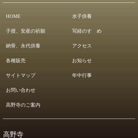
HOME
水子供養
子授、安産の祈願
写経のすゝめ
納骨、永代供養
アクセス
各種販売
お知らせ
サイトマップ
年中行事
お問い合わせ
高野寺のご案内
高野寺